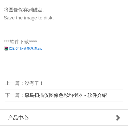
将图像保存到磁盘。
Save the image to disk.
***软件下载****
ICE-64位操作系统.zip
上一篇：没有了！
下一篇：
森鸟扫描仪图像色彩均衡器 - 软件介绍
产品中心