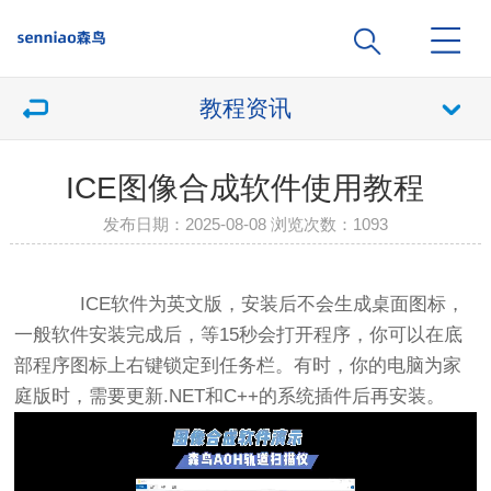
教程资讯
ICE图像合成软件使用教程
发布日期：2025-08-08 浏览次数：
1093
ICE软件为英文版，安装后不会生成桌面图标，
一般软件安装完成后，等15秒会打开程序，你可以在底
部程序图标上右键锁定到任务栏。有时，你的电脑为家
庭版时，需要更新.NET和C++的系统插件后再安装。