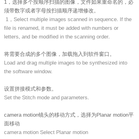
1，选择多个按顺序扫描的图像，文件如果重命名的，必
须带数字或者字母按扫描顺序递增修改。
1，Select multiple images scanned in sequence. If the
file is renamed, it must be added with numbers or
letters, and be modified in the scanning order.
将需要合成的多个图像，加载拖入到软件窗口。
Load and drag multiple images to be synthesized into
the software window.
设置拼接模式和参数。
Set the Stitch mode and parameters.
camera motion镜头的移动方式，选择为Planar motion平
面移动
camera motion Select Planar motion