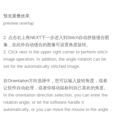
预览重叠效果
preview overlap
2. 点击右上角NEXT下一步进入到Stitch自动拼接缝合图
像，在此外自动缝合的图像可设置角度旋转。
2. Click next in the upper right corner to perform stitch
image operation. In addition, the angle rotation can be
set for the automatically stitched image.
在Orientation方向选择中，您可以输入旋转角度，或者
让软件自动处理，或者你移动鼠标到自己喜欢的角度。
In the orientation direction selection, you can enter the
rotation angle, or let the software handle it
automatically, or you can move the mouse to the angle